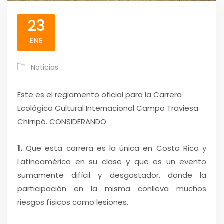
23
ENE
Noticias
Este es el reglamento oficial para la Carrera
Ecológica Cultural Internacional Campo Traviesa
Chirripó. CONSIDERANDO
1.
Que esta carrera es la única en Costa Rica y
Latinoamérica en su clase y que es un evento
sumamente difícil y desgastador, donde la
participación en la misma conlleva muchos
riesgos físicos como lesiones.