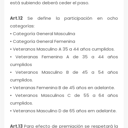
está subiendo deberá ceder el paso.
Art.12
Se define la participación en ocho
categorías:
• Categoría General Masculina
• Categoría General Femenina
• Veteranos Masculino A 35 a 44 años cumplidos.
• Veteranas Femenina A de 35 a 44 años
cumplidos
• Veteranos Masculino B de 45 a 54 años
cumplidos.
• Veteranas Femenina B de 45 años en adelante.
• Veteranos Masculinos C de 55 a 64 años
cumplidos.
• Veteranos Masculino D de 65 años em adelante.
Art.13
Para efecto de premiación se respetará la