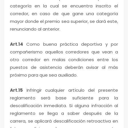
categoría en la cual se encuentra inscrito el
corredor, en caso de que gane una categoría
mayor donde el premio sea superior, se dará este,
renunciando al anterior.
Art.14
Como buena práctica deportiva y por
compañerismo aquellos corredores que vean a
otro corredor en malas condiciones entre los
puestos de asistencia deberán avisar al más
próximo para que sea auxiliado.
Art.15
Infringir cualquier artículo del presente
reglamento será base suficiente para la
descalificación inmediata. Si alguna infracción al
reglamento se llega a saber después de la
carrera, se aplicará descalificación retroactiva en