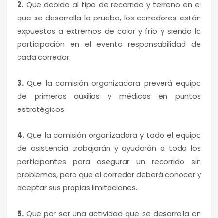
2.
Que debido al tipo de recorrido y terreno en el
que se desarrolla la prueba, los corredores están
expuestos a extremos de calor y frío y siendo la
participación en el evento responsabilidad de
cada corredor.
3.
Que la comisión organizadora preverá equipo
de primeros auxilios y médicos en puntos
estratégicos
4.
Que la comisión organizadora y todo el equipo
de asistencia trabajarán y ayudarán a todo los
participantes para asegurar un recorrido sin
problemas, pero que el corredor deberá conocer y
aceptar sus propias limitaciones.
5.
Que por ser una actividad que se desarrolla en