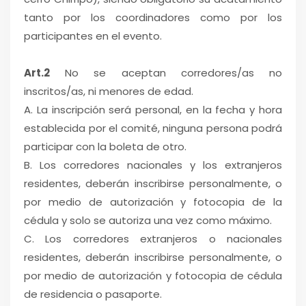
tanto por los coordinadores como por los
participantes en el evento.
Art.2
No se aceptan corredores/as no
inscritos/as, ni menores de edad.
A. La inscripción será personal, en la fecha y hora
establecida por el comité, ninguna persona podrá
participar con la boleta de otro.
B. Los corredores nacionales y los extranjeros
residentes, deberán inscribirse personalmente, o
por medio de autorización y fotocopia de la
cédula y solo se autoriza una vez como máximo.
C. Los corredores extranjeros o nacionales
residentes, deberán inscribirse personalmente, o
por medio de autorización y fotocopia de cédula
de residencia o pasaporte.