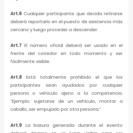
Art.6
Cualquier participante que decida retirarse
deberá reportarlo en el puesto de asistencia más
cercano y luego proceder a descender.
Art.7
El número oficial deberá ser usado en el
frente del corredor en todo momento y ser
fácilmente visible.
Art.8
Está totalmente prohibido el que los
participantes sean ayudados por cualquier
persona o vehículo ajeno a la competencia.
“Ejemplo: sujetarse de un vehículo, montar a
caballo, ser empujado por otra persona.”
Art.9
La basura generada durante el evento