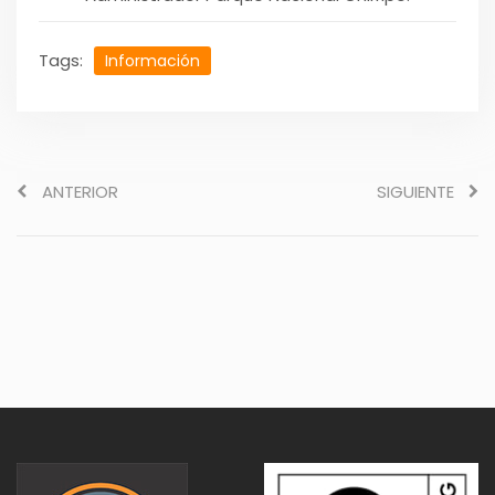
Tags:
Información
ANTERIOR
SIGUIENTE