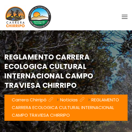
REGLAMENTO CARRERA
ECOLOGICA CULTURAL
INTERNACIONAL CAMPO
TRAVIESA CHIRRIPO
Carrera Chirripó
>
Noticias
>
REGLAMENTO
CARRERA ECOLOGICA CULTURAL INTERNACIONAL
CAMPO TRAVIESA CHIRRIPO