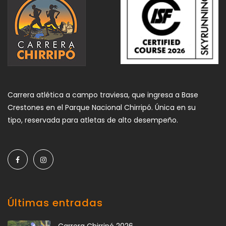
Carrera atlética a campo traviesa, que ingresa a Base
Crestones en el Parque Nacional Chirripó. Única en su
tipo, reservada para atletas de alto desempeño.
Últimas entradas