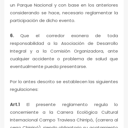
un Parque Nacional y con base en los anteriores
considerando se hace, necesario reglamentar la
participación de dicho evento.
6.
Que el corredor exonera de toda
responsabilidad a la Asociación de Desarrollo
Integral y a la Comisión Organizadora, ante
cualquier accidente o problema de salud que
eventualmente pueda presentarse.
Por lo antes descrito se establecen las siguientes
regulaciones:
Art.1
El presente reglamento regula lo
concerniente a la Carrera Ecológica Cultural
Internacional Campo Traviesa Chirripó, (carrera al
cerro Chirripó), siendo obligatorio su acatamiento