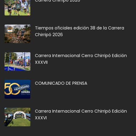
Carrera Chirripó 2026
Tiempos oficiales edición 38 de la Carrera
Chirripó 2026
Carrera Internacional Cerro Chirripó Edición
XXXVII
COMUNICADO DE PRENSA
Carrera Internacional Cerro Chirripó Edición
XXXVI