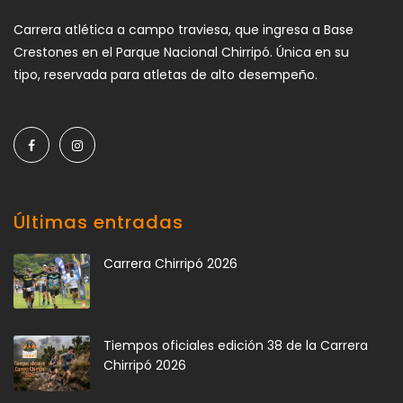
Carrera atlética a campo traviesa, que ingresa a Base
Crestones en el Parque Nacional Chirripó. Única en su
tipo, reservada para atletas de alto desempeño.
Últimas entradas
Carrera Chirripó 2026
Tiempos oficiales edición 38 de la Carrera
Chirripó 2026