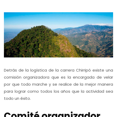
Detrás de la logística de la carrera Chirripó existe una
comisión organizadora que es la encargada de velar
por que todo marche y se realice de la mejor manera
para lograr como todos los años que la actividad sea
todo un éxito.
Comité organizador