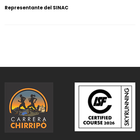
Representante del SINAC