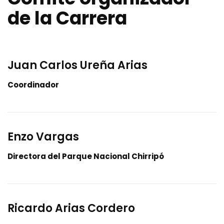
de la Carrera
Juan Carlos Ureña Arias
Coordinador
Enzo Vargas
Directora del Parque Nacional Chirripó
Ricardo Arias Cordero