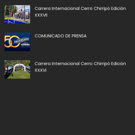
Carrera Internacional Cerro Chirripó Edición
XXXVII
COMUNICADO DE PRENSA
Carrera Internacional Cerro Chirripó Edición
XXXVI