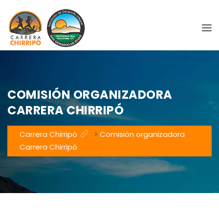
COMISIÓN ORGANIZADORA
CARRERA CHIRRIPÓ
Carrera Chirripó
>
Comisión organizadora
Carrera Chirripó