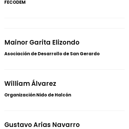
FECODEM
Mainor Garita Elizondo
Asociación de Desarrollo de San Gerardo
William Álvarez
Organización Nido de Halcón
Gustavo Arias Navarro