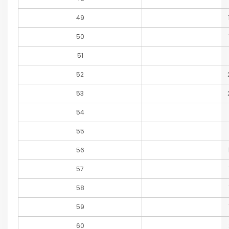
49
50
51
52
53
54
55
56
57
58
59
60