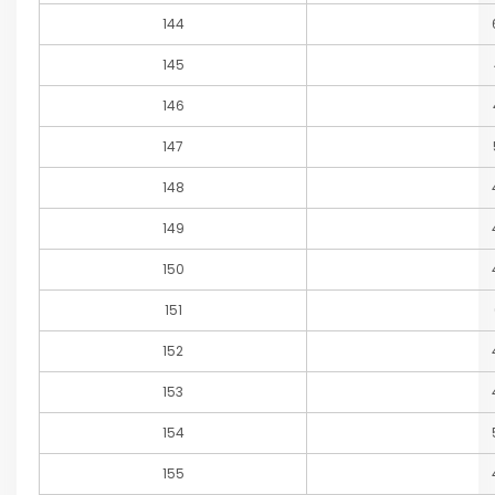
144
145
146
147
148
149
150
151
152
153
154
155