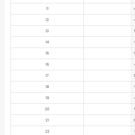
11
12
13
14
15
16
17
18
19
20
21
22