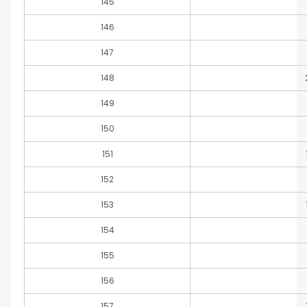
145
146
147
148
149
150
151
152
153
154
155
156
157