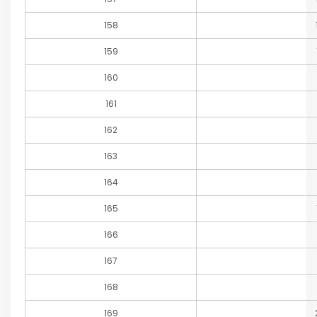
158
159
160
161
162
163
164
165
166
167
168
169