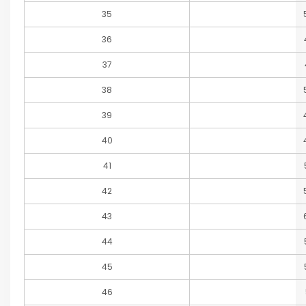
35
36
37
38
39
40
41
42
43
44
45
46