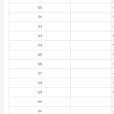
120
121
122
123
124
125
126
127
128
129
130
131