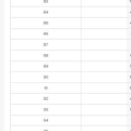
83
84
85
86
87
88
89
90
91
92
93
94