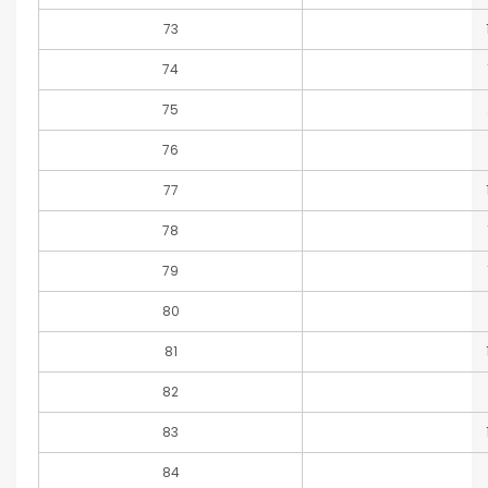
73
74
75
76
77
78
79
80
81
82
83
84