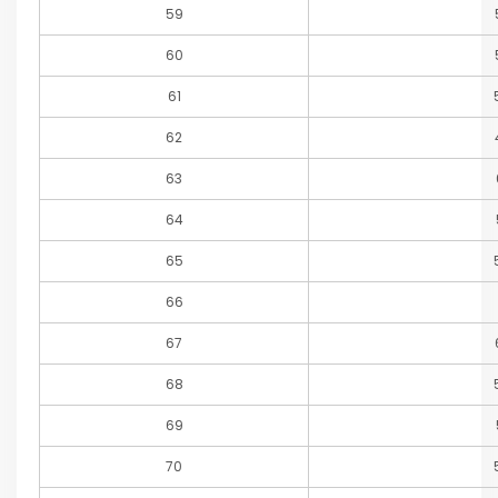
59
60
61
62
63
64
65
66
67
68
69
70