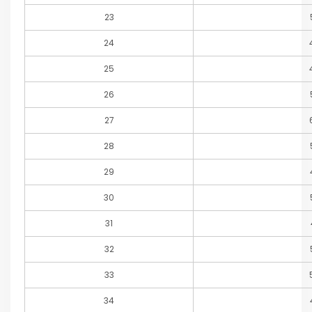
23
24
25
26
27
28
29
30
31
32
33
34