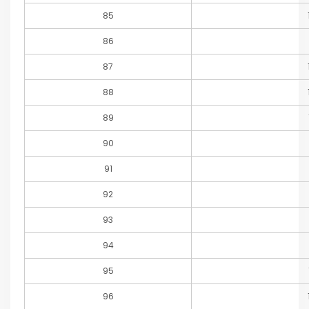
85
86
87
88
89
90
91
92
93
94
95
96