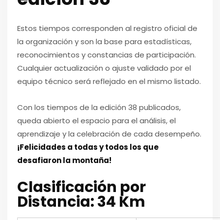
Estos tiempos corresponden al registro oficial de
la organización y son la base para estadísticas,
reconocimientos y constancias de participación.
Cualquier actualización o ajuste validado por el
equipo técnico será reflejado en el mismo listado.
Con los tiempos de la edición 38 publicados,
queda abierto el espacio para el análisis, el
aprendizaje y la celebración de cada desempeño.
¡Felicidades a todas y todos los que
desafiaron la montaña!
Clasificación por
Distancia: 34 Km