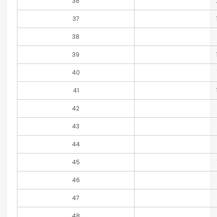
36
37
38
39
40
41
42
43
44
45
46
47
48