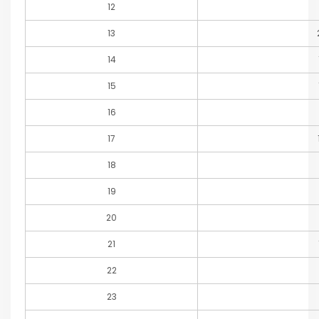
12
13
14
15
16
17
18
19
20
21
22
23