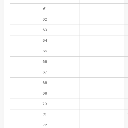
61
62
63
64
65
66
67
68
69
70
71
72