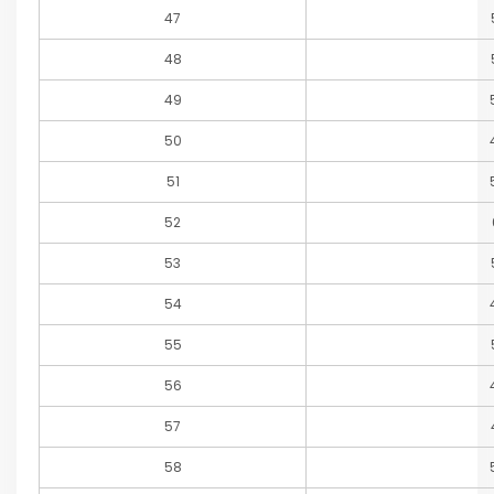
47
48
49
50
51
52
53
54
55
56
57
58