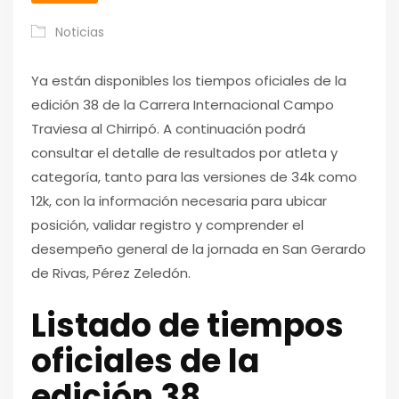
Noticias
Ya están disponibles los tiempos oficiales de la
edición 38 de la Carrera Internacional Campo
Traviesa al Chirripó. A continuación podrá
consultar el detalle de resultados por atleta y
categoría, tanto para las versiones de 34k como
12k, con la información necesaria para ubicar
posición, validar registro y comprender el
desempeño general de la jornada en San Gerardo
de Rivas, Pérez Zeledón.
Listado de tiempos
oficiales de la
edición 38