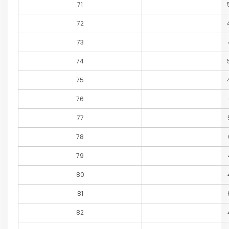
71
72
73
74
75
76
77
78
79
80
81
82