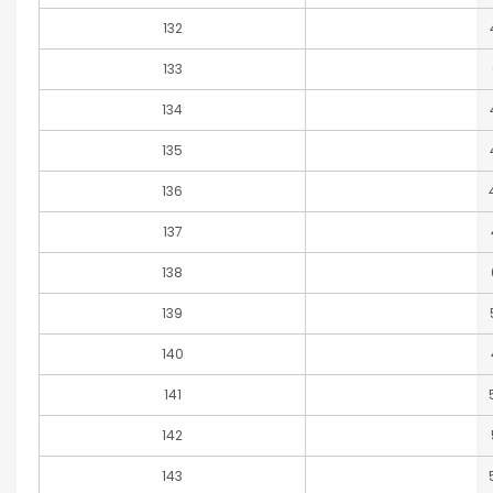
132
133
134
135
136
137
138
139
140
141
142
143