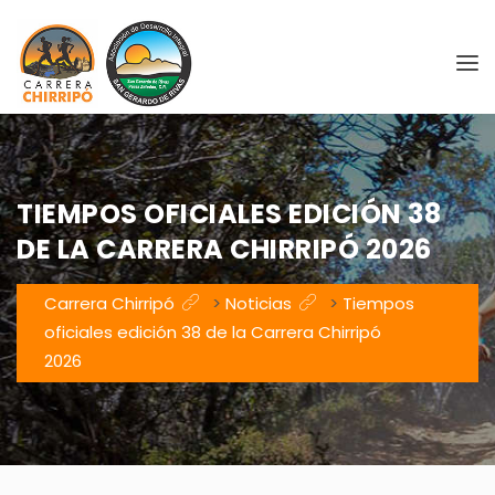
TIEMPOS OFICIALES EDICIÓN 38
DE LA CARRERA CHIRRIPÓ 2026
Carrera Chirripó
>
Noticias
>
Tiempos
oficiales edición 38 de la Carrera Chirripó
2026