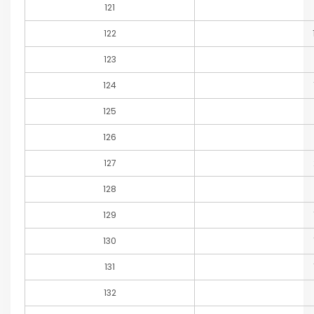
121
122
123
124
125
126
127
128
129
130
131
132