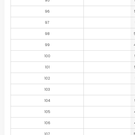
95
96
97
98
99
100
101
102
103
104
105
106
107