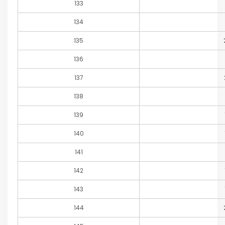
133
134
135
136
137
138
139
140
141
142
143
144