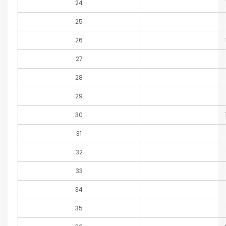
24
25
26
27
28
29
30
31
32
33
34
35