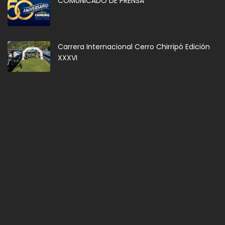
COMUNICADO DE PRENSA
Carrera Internacional Cerro Chirripó Edición
XXXVI