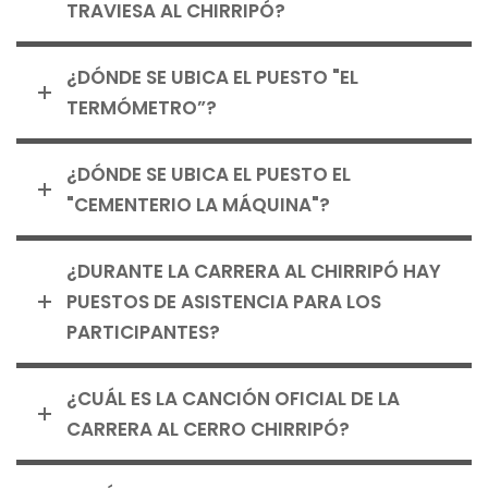
TRAVIESA AL CHIRRIPÓ?
¿DÓNDE SE UBICA EL PUESTO "EL
TERMÓMETRO”?
¿DÓNDE SE UBICA EL PUESTO EL
"CEMENTERIO LA MÁQUINA"?
¿DURANTE LA CARRERA AL CHIRRIPÓ HAY
PUESTOS DE ASISTENCIA PARA LOS
PARTICIPANTES?
¿CUÁL ES LA CANCIÓN OFICIAL DE LA
CARRERA AL CERRO CHIRRIPÓ?