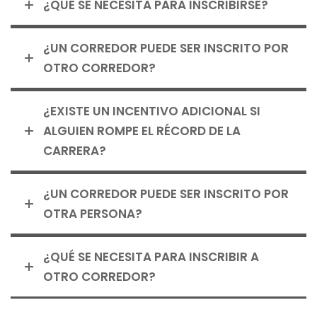
¿QUÉ SE NECESITA PARA INSCRIBIRSE?
¿UN CORREDOR PUEDE SER INSCRITO POR
OTRO CORREDOR?
¿EXISTE UN INCENTIVO ADICIONAL SI
ALGUIEN ROMPE EL RÉCORD DE LA
CARRERA?
¿UN CORREDOR PUEDE SER INSCRITO POR
OTRA PERSONA?
¿QUÉ SE NECESITA PARA INSCRIBIR A
OTRO CORREDOR?