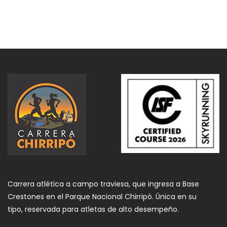
Carrera atlética a campo traviesa, que ingresa a Base
Crestones en el Parque Nacional Chirripó. Única en su
tipo, reservada para atletas de alto desempeño.