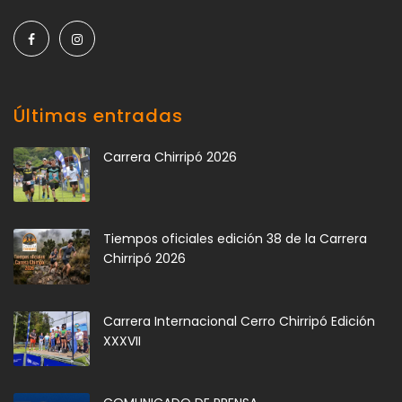
Últimas entradas
Carrera Chirripó 2026
Tiempos oficiales edición 38 de la Carrera
Chirripó 2026
Carrera Internacional Cerro Chirripó Edición
XXXVII