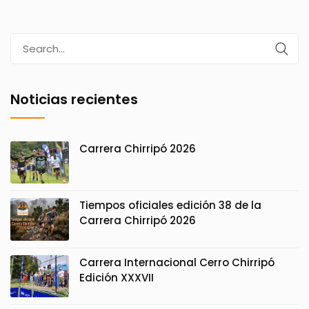
Search
for:
Noticias recientes
Carrera Chirripó 2026
Tiempos oficiales edición 38 de la
Carrera Chirripó 2026
Carrera Internacional Cerro Chirripó
Edición XXXVII