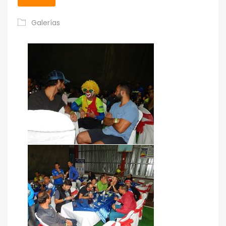
Galerías