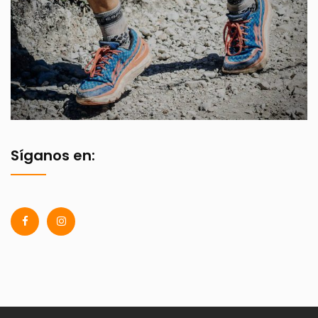
Síganos en: