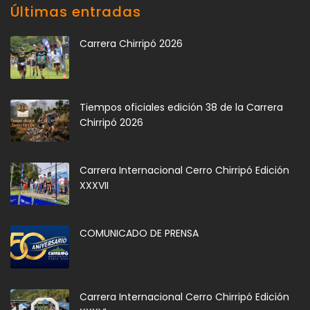
Últimas entradas
Carrera Chirripó 2026
Tiempos oficiales edición 38 de la Carrera
Chirripó 2026
Carrera Internacional Cerro Chirripó Edición
XXXVII
COMUNICADO DE PRENSA
Carrera Internacional Cerro Chirripó Edición