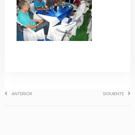
ANTERIOR
SIGUIENTE