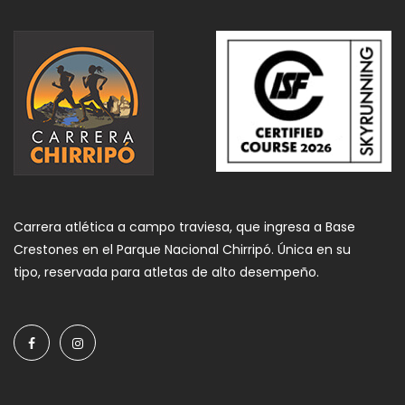
Carrera atlética a campo traviesa, que ingresa a Base
Crestones en el Parque Nacional Chirripó. Única en su
tipo, reservada para atletas de alto desempeño.