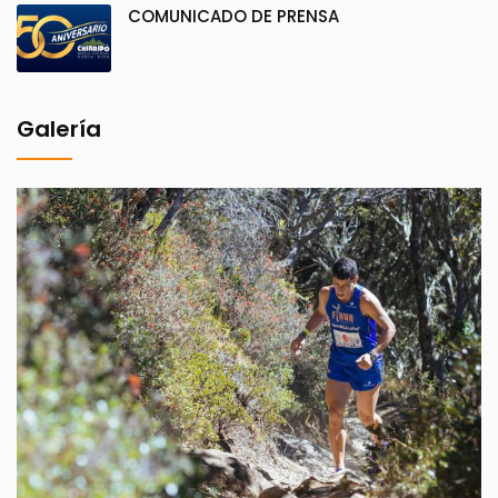
COMUNICADO DE PRENSA
Galería