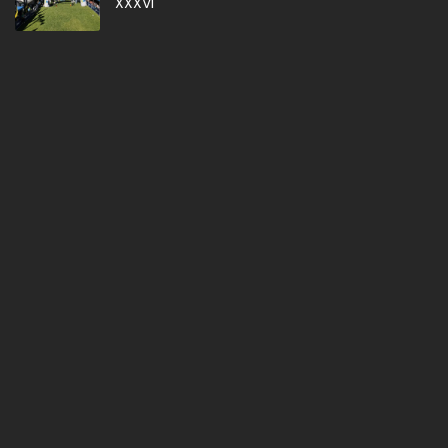
XXXVI