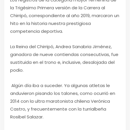
la Trigésimo Primera versión de la Carrera al
Chirripó, correspondiente al año 2019, marcaron un
hito en la historia nuestra prestigiosa
competencia deportiva.
La Reina del Chirripó, Andrea Sanabria Jiménez,
ganadora de nueve contiendas consecutivas, fue
sustituida en el trono e, inclusive, desalojada del
podio.
Algún día iba a suceder. Ya algunas atletas le
anduvieron pisando los talones, como ocurrió en
2014 con la ultra maratonista chilena Verónica
Castro, y frecuentemente con la turrialbeña
Rosibel Salazar.