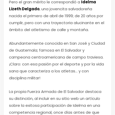
Pero el gran mérito le correspondió a
Idelma
Lizeth Delgado
, una jovencita salvadoreña
nacida el primero de abril de 1999; de 20 años por
cumplir, pero con una trayectoria alucinante en el
ámbito del atletismo de calle y montaña.
Abundantemente conocida en San José y Ciudad
de Guatemala; famosa en El Salvador y
campeona centroamericana de campo traviesa.
¡Claro: con esa pasión por el deporte y por la vida
sana que caracteriza a los atletas… y con
disciplina militar!
La propia Fuerza Armada de El Salvador destaca
su distinción, al incluir en su sitio web un artículo
sobre la exitosa participación de Idelma en una
competencia regional, once días antes de que