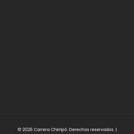
© 2026 Carrera Chirripó. Derechos reservados. |