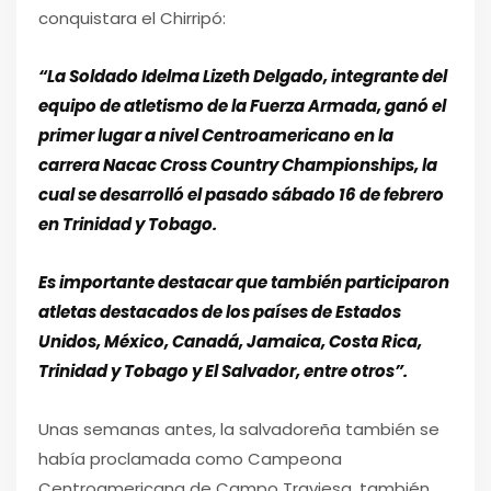
conquistara el Chirripó:
“La Soldado Idelma Lizeth Delgado, integrante del
equipo de atletismo de la Fuerza Armada, ganó el
primer lugar a nivel Centroamericano en la
carrera Nacac Cross Country Championships, la
cual se desarrolló el pasado sábado 16 de febrero
en Trinidad y Tobago.
Es importante destacar que también participaron
atletas destacados de los países de Estados
Unidos, México, Canadá, Jamaica, Costa Rica,
Trinidad y Tobago y El Salvador, entre otros”.
Unas semanas antes, la salvadoreña también se
había proclamada como Campeona
Centroamericana de Campo Traviesa, también