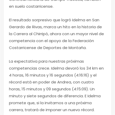
en suelo costarricense.
El resultado sorpresivo que logró Idelma en San
Gerardo de Rivas, marca un hito en la historia de
la Carrera al Chirripó, ahora con un mayor nivel de
competencia con el apoyo de la Federación
Costarricense de Deportes de Montaña.
La expectativa para nuestras próximas
competencias crece. Idelma devoró los 34 km en
4 horas, 16 minutos y 16 segundos (4:16:16) y el
récord está en poder de Andrea, con cuatro
horas, 15 minutos y 09 segundos (4:15:09). Un
minuto y siete segundos de diferencia. E Idelma
promete que, si la invitamos a una próxima
carrera, tratará de imponer un nuevo récord.