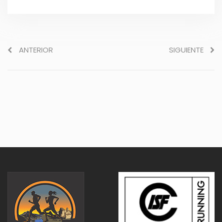
ANTERIOR
SIGUIENTE