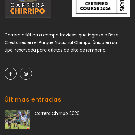
Carrera atlética a campo traviesa, que ingresa a Base
Crestones en el Parque Nacional Chirripó. Única en su
tipo, reservada para atletas de alto desempeño.
Últimas entradas
Carrera Chirripó 2026