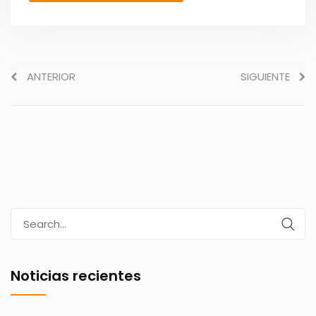
ANTERIOR
SIGUIENTE
Search
for:
Noticias recientes