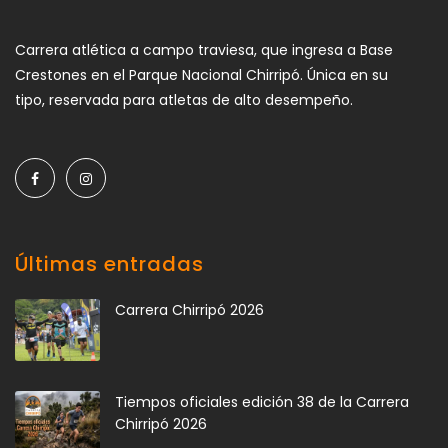
Carrera atlética a campo traviesa, que ingresa a Base
Crestones en el Parque Nacional Chirripó. Única en su
tipo, reservada para atletas de alto desempeño.
Últimas entradas
Carrera Chirripó 2026
Tiempos oficiales edición 38 de la Carrera
Chirripó 2026