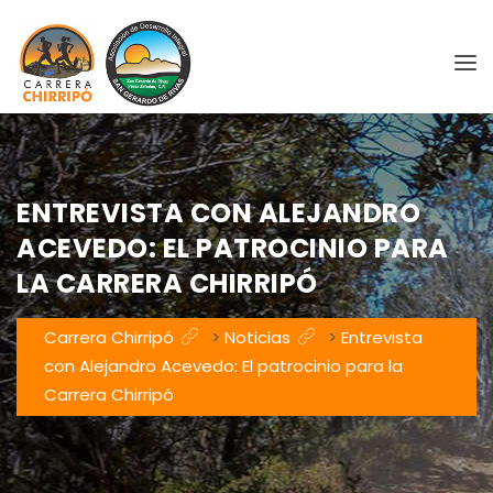
ENTREVISTA CON ALEJANDRO
ACEVEDO: EL PATROCINIO PARA
LA CARRERA CHIRRIPÓ
Carrera Chirripó
>
Noticias
>
Entrevista
con Alejandro Acevedo: El patrocinio para la
Carrera Chirripó