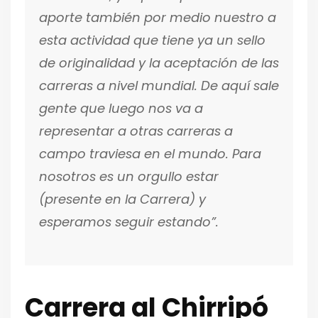
aporte también por medio nuestro a
esta actividad que tiene ya un sello
de originalidad y la aceptación de las
carreras a nivel mundial. De aquí sale
gente que luego nos va a
representar a otras carreras a
campo traviesa en el mundo. Para
nosotros es un orgullo estar
(presente en la Carrera) y
esperamos seguir estando”.
Carrera al Chirripó