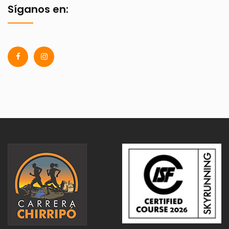
Síganos en: