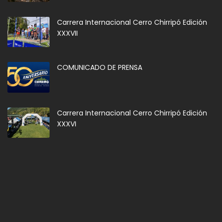
Carrera Internacional Cerro Chirripó Edición
XXXVII
COMUNICADO DE PRENSA
Carrera Internacional Cerro Chirripó Edición
XXXVI