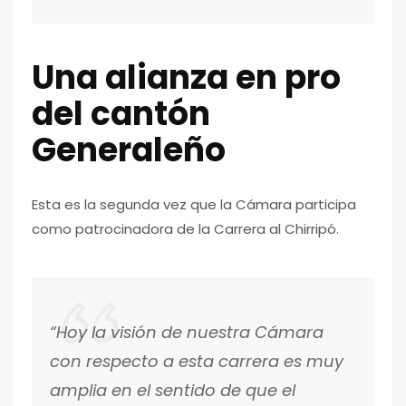
Una alianza en pro
del cantón
Generaleño
Esta es la segunda vez que la Cámara participa
como patrocinadora de la Carrera al Chirripó.
“Hoy la visión de nuestra Cámara
con respecto a esta carrera es muy
amplia en el sentido de que el