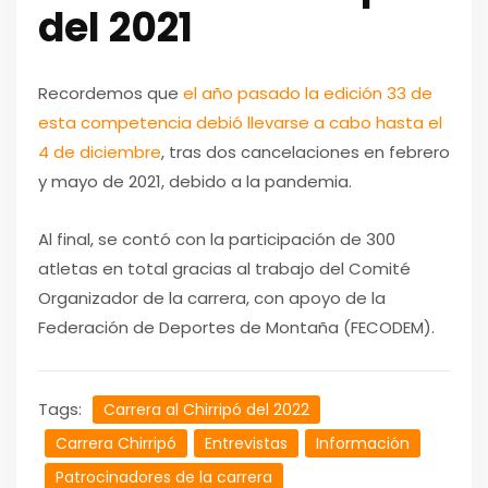
del 2021
Recordemos que
el año pasado la edición 33 de
esta competencia debió llevarse a cabo hasta el
4 de diciembre
, tras dos cancelaciones en febrero
y mayo de 2021, debido a la pandemia.
Al final, se contó con la participación de 300
atletas en total gracias al trabajo del Comité
Organizador de la carrera, con apoyo de la
Federación de Deportes de Montaña (FECODEM).
Tags:
Carrera al Chirripó del 2022
Carrera Chirripó
Entrevistas
Información
Patrocinadores de la carrera