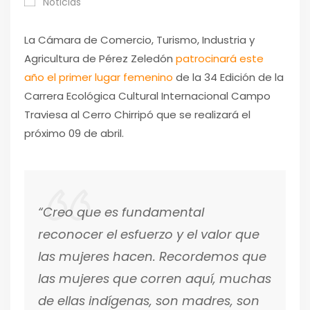
Noticias
La Cámara de Comercio, Turismo, Industria y
Agricultura de Pérez Zeledón
patrocinará este
año el primer lugar femenino
de la 34 Edición de la
Carrera Ecológica Cultural Internacional Campo
Traviesa al Cerro Chirripó que se realizará el
próximo 09 de abril.
“Creo que es fundamental
reconocer el esfuerzo y el valor que
las mujeres hacen. Recordemos que
las mujeres que corren aquí, muchas
de ellas indígenas, son madres, son