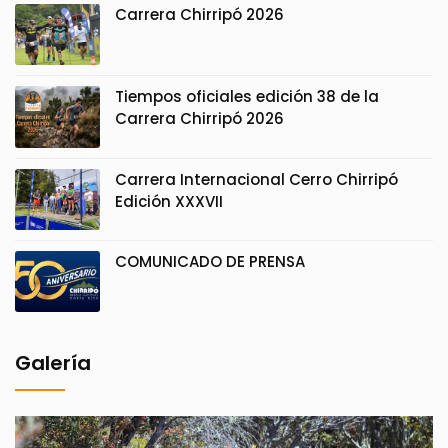
Carrera Chirripó 2026
Tiempos oficiales edición 38 de la
Carrera Chirripó 2026
Carrera Internacional Cerro Chirripó
Edición XXXVII
COMUNICADO DE PRENSA
Galería