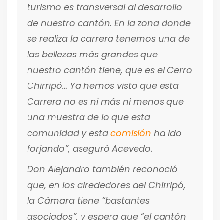
turismo es transversal al desarrollo
de nuestro cantón. En la zona donde
se realiza la carrera tenemos una de
las bellezas más grandes que
nuestro cantón tiene, que es el Cerro
Chirripó… Ya hemos visto que esta
Carrera no es ni más ni menos que
una muestra de lo que esta
comunidad y esta
comisión
ha ido
forjando”,
aseguró Acevedo.
Don Alejandro también reconoció
que, en los alrededores del Chirripó,
la Cámara tiene “
bastantes
asociados”,
y espera que “
el cantón