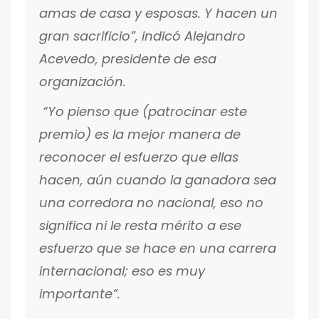
amas de casa y esposas. Y hacen un
gran sacrificio”,
indicó Alejandro
Acevedo, presidente de esa
organización.
“Yo pienso que (patrocinar este
premio) es la mejor manera de
reconocer el esfuerzo que ellas
hacen, aún cuando la ganadora sea
una corredora no nacional, eso no
significa ni le resta mérito a ese
esfuerzo que se hace en una carrera
internacional; eso es muy
importante”.