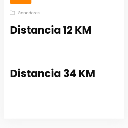
Ganadores
Distancia 12 KM
Distancia 34 KM