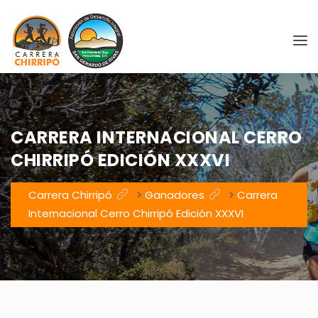
CARRERA INTERNACIONAL CERRO
CHIRRIPÓ EDICIÓN XXXVI
Carrera Chirripó
>
Ganadores
>
Carrera
Internacional Cerro Chirripó Edición XXXVI