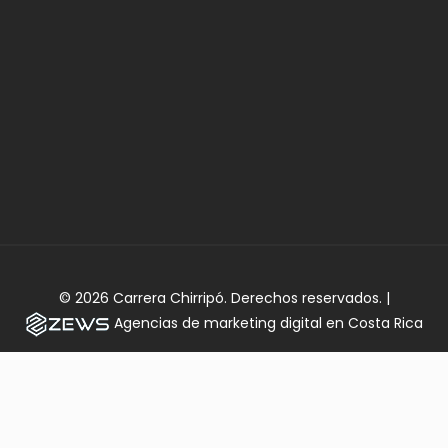
© 2026 Carrera Chirripó. Derechos reservados. |
Agencias de marketing digital en Costa Rica