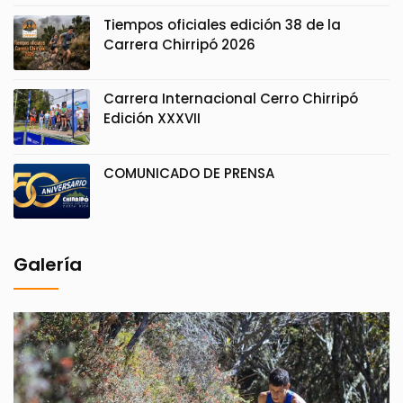
Tiempos oficiales edición 38 de la
Carrera Chirripó 2026
Carrera Internacional Cerro Chirripó
Edición XXXVII
COMUNICADO DE PRENSA
Galería