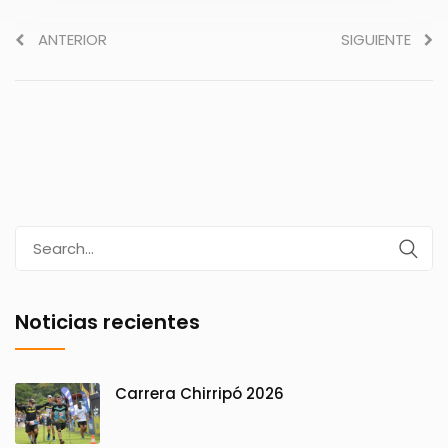
ANTERIOR
SIGUIENTE
Search
for:
Noticias recientes
Carrera Chirripó 2026