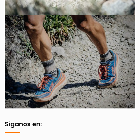
Síganos en: