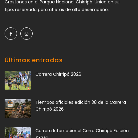
Crestones en el Parque Nacional Chirripó. Única en su
tipo, reservada para atletas de alto desempeño.
Últimas entradas
Carrera Chirripó 2026
Tiempos oficiales edición 38 de la Carrera
Chirripó 2026
Carrera Internacional Cerro Chirripó Edición
XXXVII