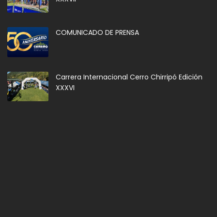
COMUNICADO DE PRENSA
Carrera Internacional Cerro Chirripó Edición
XXXVI