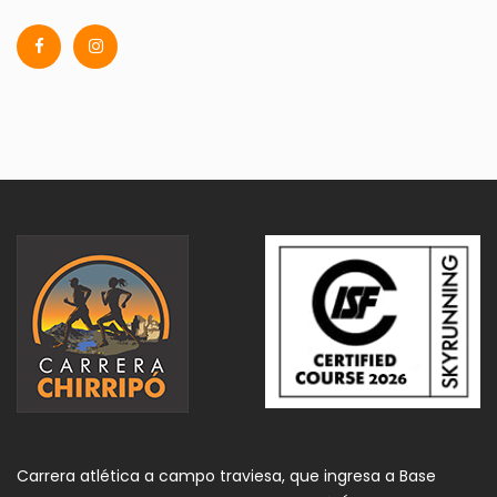
Carrera atlética a campo traviesa, que ingresa a Base