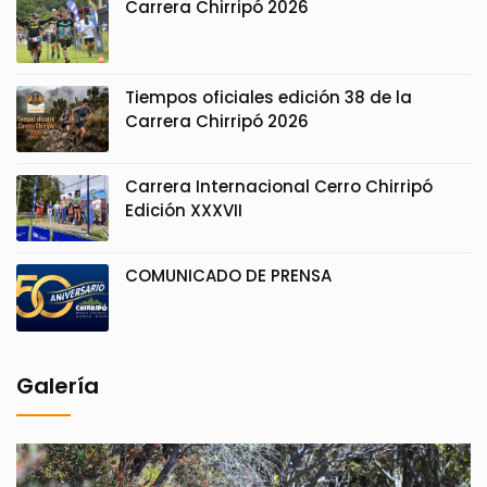
Carrera Chirripó 2026
Tiempos oficiales edición 38 de la
Carrera Chirripó 2026
Carrera Internacional Cerro Chirripó
Edición XXXVII
COMUNICADO DE PRENSA
Galería