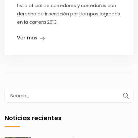
Lista oficial de corredores y corredoras con
derecho de inscripción por tiempos logrados
en la carrera 2013.
Ver más
Search
for:
Noticias recientes