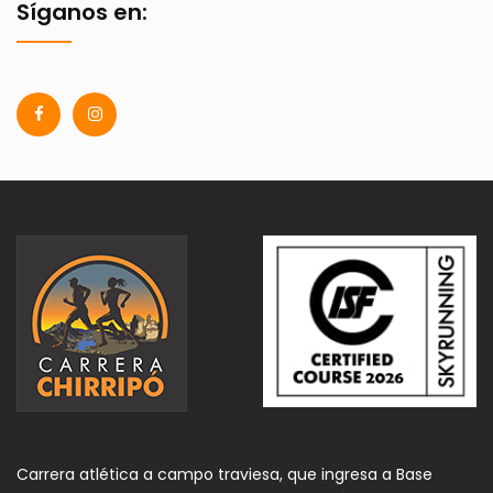
Síganos en:
Carrera atlética a campo traviesa, que ingresa a Base