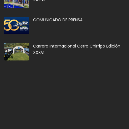
COMUNICADO DE PRENSA
Carrera Internacional Cerro Chirripó Edición
XXXVI