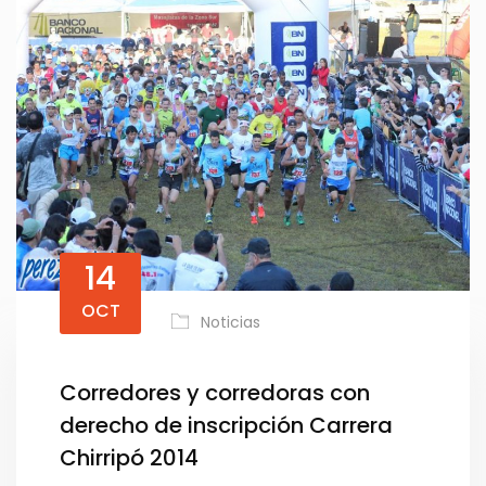
14
OCT
Noticias
Corredores y corredoras con
derecho de inscripción Carrera
Chirripó 2014