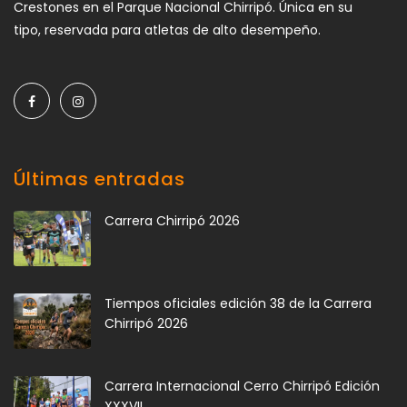
Crestones en el Parque Nacional Chirripó. Única en su
tipo, reservada para atletas de alto desempeño.
Últimas entradas
Carrera Chirripó 2026
Tiempos oficiales edición 38 de la Carrera
Chirripó 2026
Carrera Internacional Cerro Chirripó Edición
XXXVII