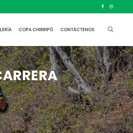
LERÍA
COPA CHIRRIPÓ
CONTÁCTENOS
 CARRERA