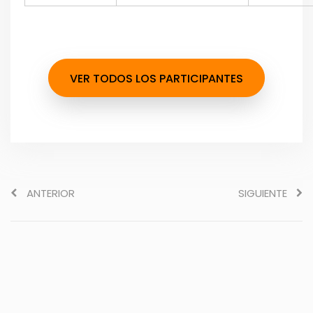
VER TODOS LOS PARTICIPANTES
ANTERIOR
SIGUIENTE