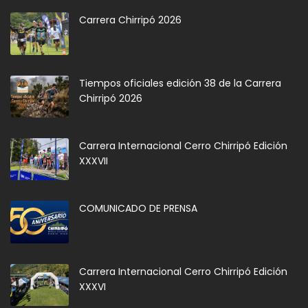
Carrera Chirripó 2026
Tiempos oficiales edición 38 de la Carrera
Chirripó 2026
Carrera Internacional Cerro Chirripó Edición
XXXVII
COMUNICADO DE PRENSA
Carrera Internacional Cerro Chirripó Edición
XXXVI