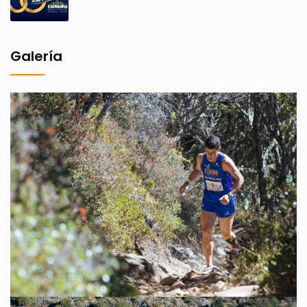
Galería