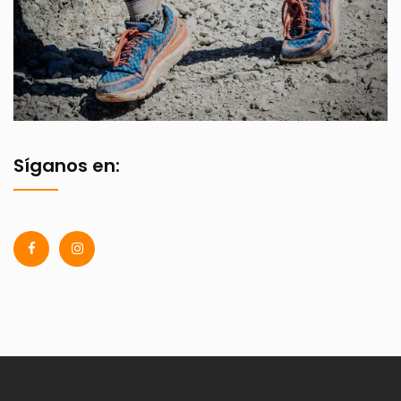
Síganos en: