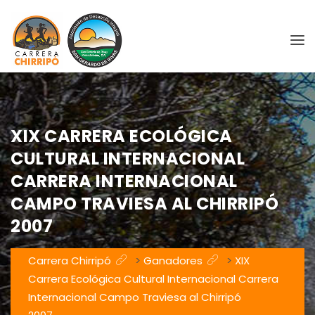
XIX CARRERA ECOLÓGICA
CULTURAL INTERNACIONAL
CARRERA INTERNACIONAL
CAMPO TRAVIESA AL CHIRRIPÓ
2007
Carrera Chirripó
>
Ganadores
>
XIX
Carrera Ecológica Cultural Internacional Carrera
Internacional Campo Traviesa al Chirripó