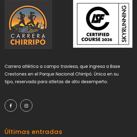
Carrera atlética a campo traviesa, que ingresa a Base
Crestones en el Parque Nacional Chirripó. Única en su
tipo, reservada para atletas de alto desempeño.
Últimas entradas