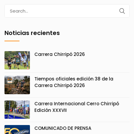
Search
for:
Noticias recientes
Carrera Chirripó 2026
Tiempos oficiales edición 38 de la
Carrera Chirripó 2026
Carrera Internacional Cerro Chirripó
Edición XXXVII
COMUNICADO DE PRENSA