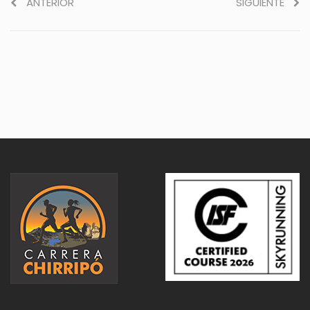
ANTERIOR
SIGUIENTE