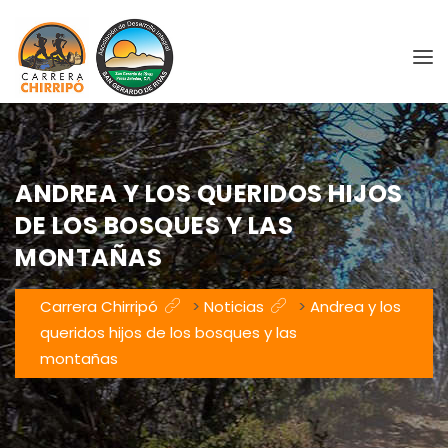
ANDREA Y LOS QUERIDOS HIJOS
DE LOS BOSQUES Y LAS
MONTAÑAS
Carrera Chirripó
>
Noticias
>
Andrea y los
queridos hijos de los bosques y las
montañas