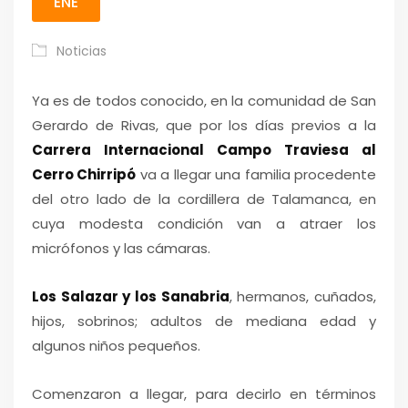
ENE
Noticias
Ya es de todos conocido, en la comunidad de San
Gerardo de Rivas, que por los días previos a la
Carrera Internacional Campo Traviesa al
Cerro Chirripó
va a llegar una familia procedente
del otro lado de la cordillera de Talamanca, en
cuya modesta condición van a atraer los
micrófonos y las cámaras.
Los Salazar y los Sanabria
, hermanos, cuñados,
hijos, sobrinos; adultos de mediana edad y
algunos niños pequeños.
Comenzaron a llegar, para decirlo en términos