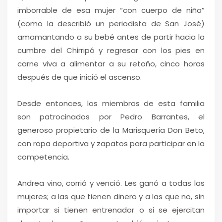
imborrable de esa mujer “con cuerpo de niña”
(como la describió un periodista de San José)
amamantando a su bebé antes de partir hacia la
cumbre del Chirripó y regresar con los pies en
carne viva a alimentar a su retoño, cinco horas
después de que inició el ascenso.
Desde entonces, los miembros de esta familia
son patrocinados por Pedro Barrantes, el
generoso propietario de la Marisquería Don Beto,
con ropa deportiva y zapatos para participar en la
competencia.
Andrea vino, corrió y venció. Les ganó a todas las
mujeres; a las que tienen dinero y a las que no, sin
importar si tienen entrenador o si se ejercitan