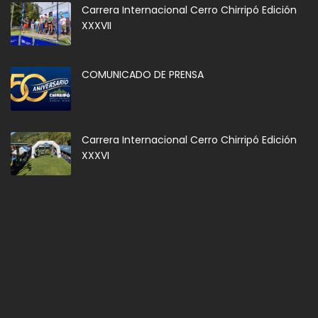
Carrera Internacional Cerro Chirripó Edición
XXXVII
COMUNICADO DE PRENSA
Carrera Internacional Cerro Chirripó Edición
XXXVI