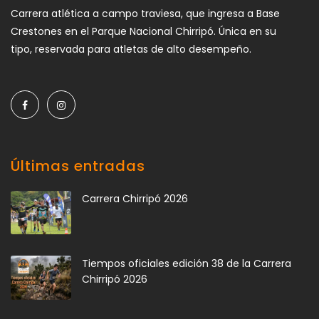
Carrera atlética a campo traviesa, que ingresa a Base
Crestones en el Parque Nacional Chirripó. Única en su
tipo, reservada para atletas de alto desempeño.
Últimas entradas
Carrera Chirripó 2026
Tiempos oficiales edición 38 de la Carrera
Chirripó 2026