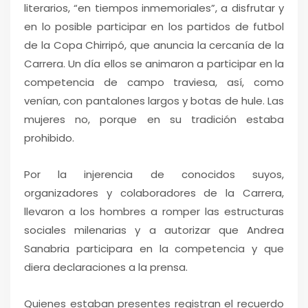
literarios, “en tiempos inmemoriales”, a disfrutar y
en lo posible participar en los partidos de futbol
de la Copa Chirripó, que anuncia la cercanía de la
Carrera. Un día ellos se animaron a participar en la
competencia de campo traviesa, así, como
venían, con pantalones largos y botas de hule. Las
mujeres no, porque en su tradición estaba
prohibido.
Por la injerencia de conocidos suyos,
organizadores y colaboradores de la Carrera,
llevaron a los hombres a romper las estructuras
sociales milenarias y a autorizar que Andrea
Sanabria participara en la competencia y que
diera declaraciones a la prensa.
Quienes estaban presentes registran el recuerdo