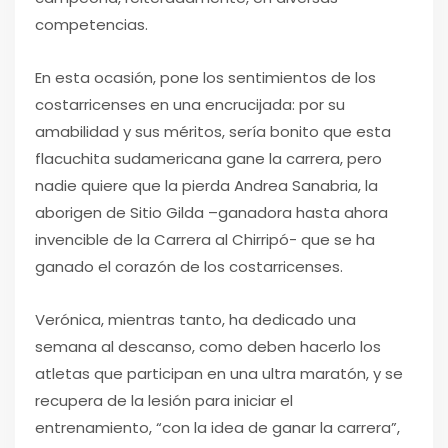
competencias.
En esta ocasión, pone los sentimientos de los
costarricenses en una encrucijada: por su
amabilidad y sus méritos, sería bonito que esta
flacuchita sudamericana gane la carrera, pero
nadie quiere que la pierda Andrea Sanabria, la
aborigen de Sitio Gilda –ganadora hasta ahora
invencible de la Carrera al Chirripó- que se ha
ganado el corazón de los costarricenses.
Verónica, mientras tanto, ha dedicado una
semana al descanso, como deben hacerlo los
atletas que participan en una ultra maratón, y se
recupera de la lesión para iniciar el
entrenamiento, “con la idea de ganar la carrera”,