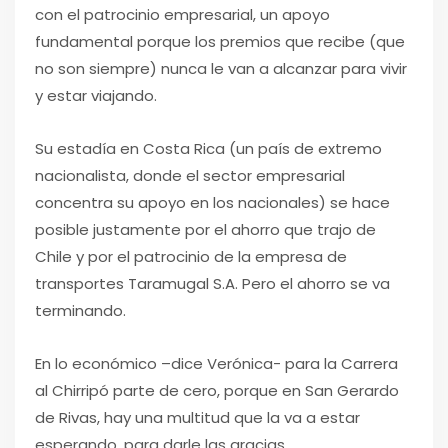
con el patrocinio empresarial, un apoyo
fundamental porque los premios que recibe (que
no son siempre) nunca le van a alcanzar para vivir
y estar viajando.
Su estadía en Costa Rica (un país de extremo
nacionalista, donde el sector empresarial
concentra su apoyo en los nacionales) se hace
posible justamente por el ahorro que trajo de
Chile y por el patrocinio de la empresa de
transportes Taramugal S.A. Pero el ahorro se va
terminando.
En lo económico –dice Verónica- para la Carrera
al Chirripó parte de cero, porque en San Gerardo
de Rivas, hay una multitud que la va a estar
esperando, para darle las gracias.