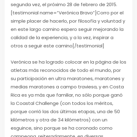
segunda vez, el próximo 28 de febrero de 2015.
[testimonial name=”Verónica Bravo”]Corro por el
simple placer de hacerlo, por filosofía y voluntad y
en este largo camino espero seguir mejorando la
calidad de la experiencia, y a la vez, inspirar a
otros a seguir este camino[/testimonial]
Verónica se ha logrado colocar en la página de los
atletas más reconocidos de todo el mundo, por
su participación en ultra maratones, maratones y
medias maratones a campo traviesa, y en Costa
Rica es ya más que familiar, no sólo porque ganó
la Coastal Challenge (con todos los méritos,
porque corrió las dos últimas etapas, una de 50
kilómetros y otra de 34 kilómetros) con un
esguince, sino porque se ha coronado como
campeona, reiteradamente, en diversas