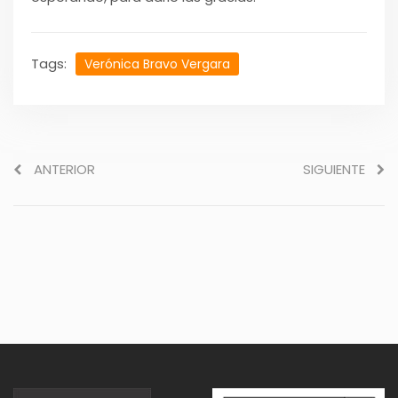
Tags:
Verónica Bravo Vergara
ANTERIOR
SIGUIENTE