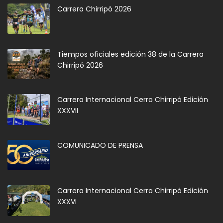
Carrera Chirripó 2026
Tiempos oficiales edición 38 de la Carrera
Chirripó 2026
Carrera Internacional Cerro Chirripó Edición
XXXVII
COMUNICADO DE PRENSA
Carrera Internacional Cerro Chirripó Edición
XXXVI