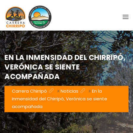
EN LA INMENSIDAD DEL CHIRRIPÓ,
VERÓNICA SE SIENTE
ACOMPAÑADA
Carrera Chirripó
>
Noticias
>
En la
inmensidad del Chirripó, Verónica se siente
acompañada