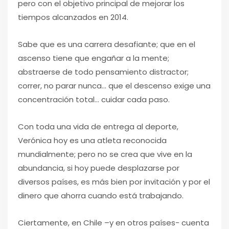
pero con el objetivo principal de mejorar los
tiempos alcanzados en 2014.
Sabe que es una carrera desafiante; que en el
ascenso tiene que engañar a la mente;
abstraerse de todo pensamiento distractor;
correr, no parar nunca… que el descenso exige una
concentración total… cuidar cada paso.
Con toda una vida de entrega al deporte,
Verónica hoy es una atleta reconocida
mundialmente; pero no se crea que vive en la
abundancia, si hoy puede desplazarse por
diversos países, es más bien por invitación y por el
dinero que ahorra cuando está trabajando.
Ciertamente, en Chile –y en otros países- cuenta