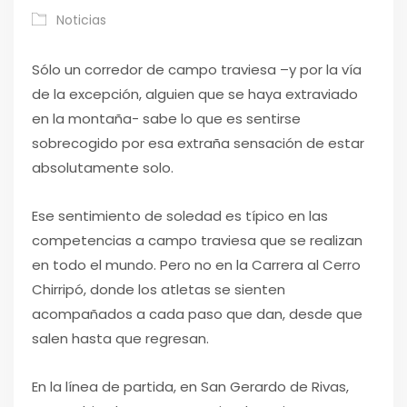
Noticias
Sólo un corredor de campo traviesa –y por la vía
de la excepción, alguien que se haya extraviado
en la montaña- sabe lo que es sentirse
sobrecogido por esa extraña sensación de estar
absolutamente solo.
Ese sentimiento de soledad es típico en las
competencias a campo traviesa que se realizan
en todo el mundo. Pero no en la Carrera al Cerro
Chirripó, donde los atletas se sienten
acompañados a cada paso que dan, desde que
salen hasta que regresan.
En la línea de partida, en San Gerardo de Rivas,