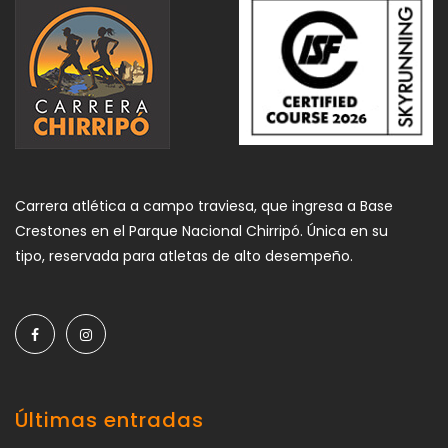
Carrera atlética a campo traviesa, que ingresa a Base
Crestones en el Parque Nacional Chirripó. Única en su
tipo, reservada para atletas de alto desempeño.
Últimas entradas