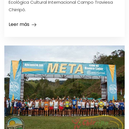
Ecológica Cultural Internacional Campo Traviesa
Chirripó.
Leer más