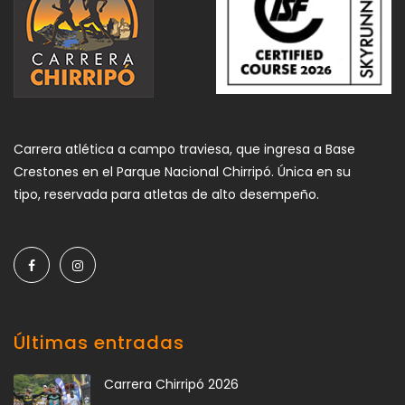
Carrera atlética a campo traviesa, que ingresa a Base
Crestones en el Parque Nacional Chirripó. Única en su
tipo, reservada para atletas de alto desempeño.
Últimas entradas
Carrera Chirripó 2026