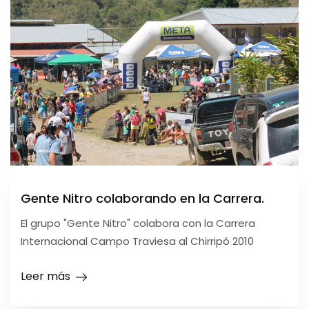
Gente Nitro colaborando en la Carrera.
El grupo "Gente Nitro" colabora con la Carrera
Internacional Campo Traviesa al Chirripó 2010
Leer más