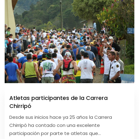
Atletas participantes de la Carrera
Chirripó
Desde sus inicios hace ya 25 años la Carrera
Chirripó ha contado con una excelente
participación por parte te atletas que...