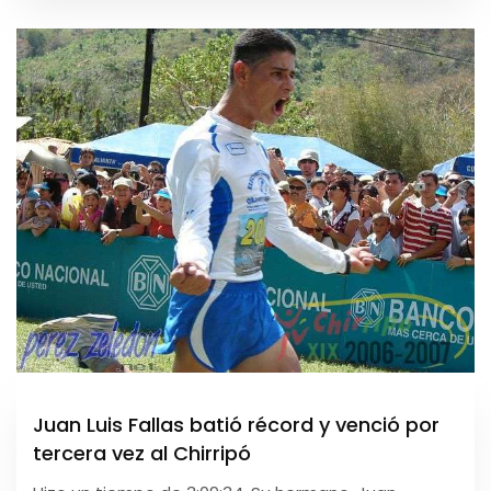
Juan Luis Fallas batió récord y venció por
tercera vez al Chirripó