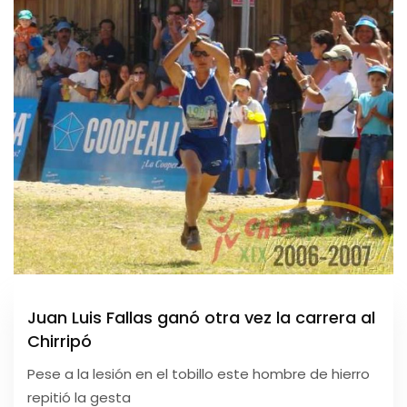
Juan Luis Fallas ganó otra vez la carrera al
Chirripó
Pese a la lesión en el tobillo este hombre de hierro
repitió la gesta