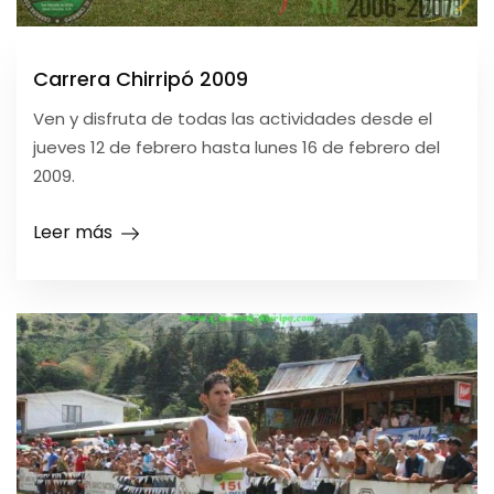
Carrera Chirripó 2009
Ven y disfruta de todas las actividades desde el
jueves 12 de febrero hasta lunes 16 de febrero del
2009.
Leer más