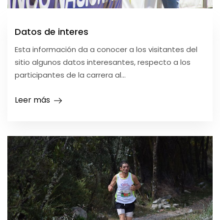
Datos de interes
Esta información da a conocer a los visitantes del
sitio algunos datos interesantes, respecto a los
participantes de la carrera al...
Leer más