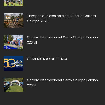
Tiempos oficiales edición 38 de la Carrera
Chirripó 2026
Carrera Internacional Cerro Chirripó Edición
XXXVII
COMUNICADO DE PRENSA
Carrera Internacional Cerro Chirripó Edición
XXXVI