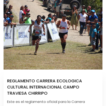
REGLAMENTO CARRERA ECOLOGICA
CULTURAL INTERNACIONAL CAMPO
TRAVIESA CHIRRIPO
Este es el reglamento oficial para la Carrera