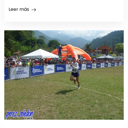
Leer más