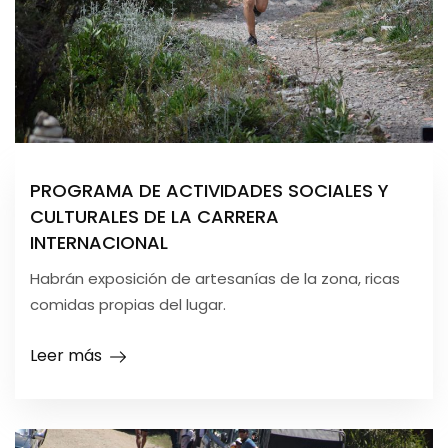
PROGRAMA DE ACTIVIDADES SOCIALES Y
CULTURALES DE LA CARRERA
INTERNACIONAL
Habrán exposición de artesanías de la zona, ricas
comidas propias del lugar.
Leer más