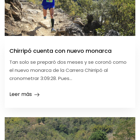
Chirripó cuenta con nuevo monarca
Tan solo se preparó dos meses y se coronó como
el nuevo monarca de la Carrera Chirripó al
cronometrar 3:09:28. Pues...
Leer más