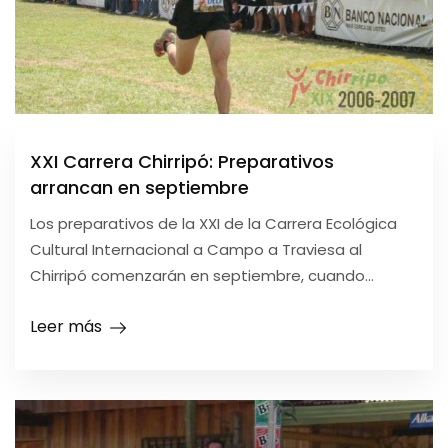
XXI Carrera Chirripó: Preparativos
arrancan en septiembre
Los preparativos de la XXI de la Carrera Ecológica
Cultural Internacional a Campo a Traviesa al
Chirripó comenzarán en septiembre, cuando...
Leer más