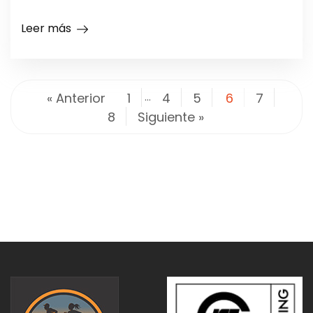
Leer más
« Anterior
1
…
4
5
6
7
8
Siguiente »