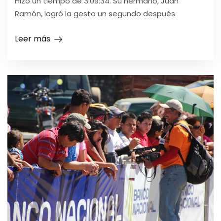
Hizo un tiempo de 3:09:34. Su hermano, Juan
Ramón, logró la gesta un segundo después
Leer más