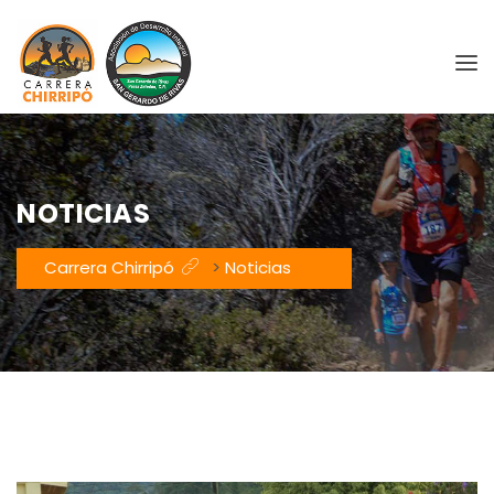
NOTICIAS
Carrera Chirripó
>
Noticias