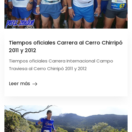
Tiempos oficiales Carrera al Cerro Chirripó
2011 y 2012
Tiempos oficiales Carrera Internacional Campo
Traviesa al Cerro Chirripó 2011 y 2012
Leer más