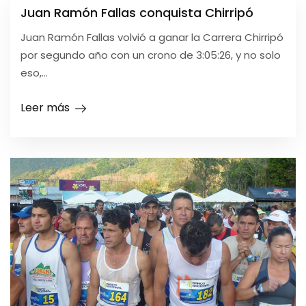
Juan Ramón Fallas conquista Chirripó
Juan Ramón Fallas volvió a ganar la Carrera Chirripó
por segundo año con un crono de 3:05:26, y no solo
eso,...
Leer más